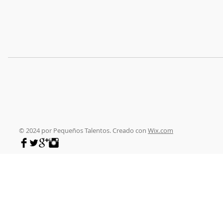
© 2024 por Pequeños Talentos. Creado con
Wix.com